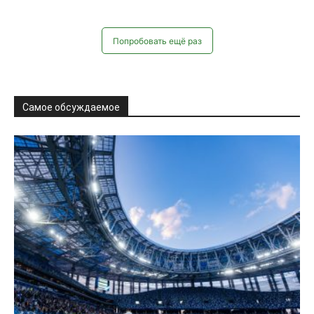
Попробовать ещё раз
Самое обсуждаемое