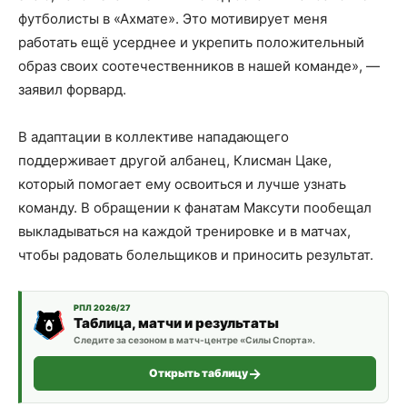
футболисты в «Ахмате». Это мотивирует меня
работать ещё усерднее и укрепить положительный
образ своих соотечественников в нашей команде», —
заявил форвард.
В адаптации в коллективе нападающего
поддерживает другой албанец, Клисман Цаке,
который помогает ему освоиться и лучше узнать
команду. В обращении к фанатам Максути пообещал
выкладываться на каждой тренировке и в матчах,
чтобы радовать болельщиков и приносить результат.
РПЛ 2026/27
Таблица, матчи и результаты
Следите за сезоном в матч-центре «Силы Спорта».
Открыть таблицу