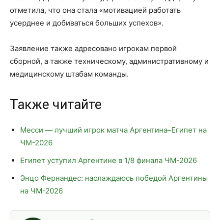
отметила, что она стала «мотивацией работать
усерднее и добиваться больших успехов».
Заявление также адресовано игрокам первой
сборной, а также техническому, административному и
медицинскому штабам команды.
Также читайте
Месси — лучший игрок матча Аргентина–Египет на
ЧМ-2026
Египет уступил Аргентине в 1/8 финала ЧМ-2026
Энцо Фернандес: наслаждаюсь победой Аргентины
на ЧМ-2026