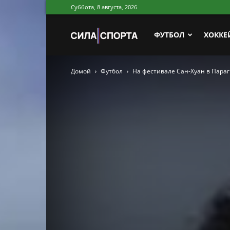
Суббота, 8 августа, 2026
Сила
ФУТБОЛ
ХОККЕ
Домой
Футбол
На фестивале Сан-Хуан в Пара
Спорта