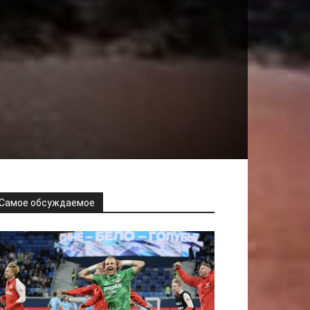
Самое обсуждаемое