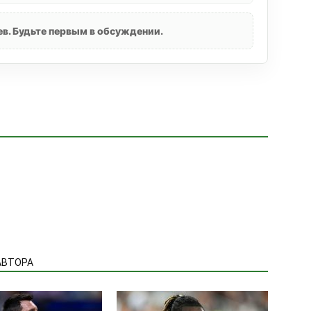
в. Будьте первым в обсуждении.
АВТОРА