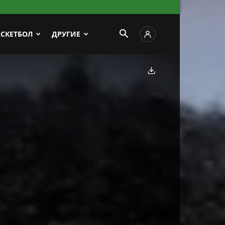
АСКЕТБОЛ
ДРУГИЕ
Скачать фото