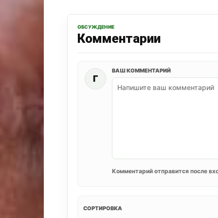
ОБСУЖДЕНИЕ
Комментарии
ВАШ КОММЕНТАРИЙ
Г
Комментарий отправится после вхо
СОРТИРОВКА