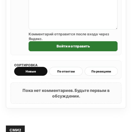
Комментарий отправится после входа через
Яндекс.
Войти и отправить
СОРТИРОВКА
Новые
По ответам
По реакциям
Пока нет комментариев. Будьте первым в
обсуждении.
СМИ2