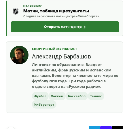
НХЛ 2026/27
Матчи, таблица и результаты
Следите за сезоном в матч-центре «Силы Спорта».
Открыть матч-центр
СПОРТИВНЫЙ ЖУРНАЛИСТ
Александр Барбашов
Лингвист по образованию. Владеет
английским, французским и испанским
языками. Волонтер на чемпионате мира по
футболу 2018 года. Три года работал в
отделе спорта на «Русском радио».
Футбол
Хоккей
Баскетбол
Теннис
Киберспорт