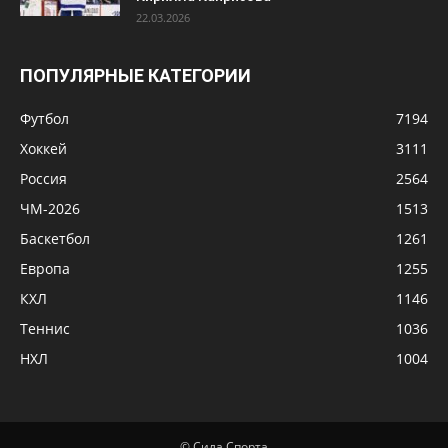
22.03.2026
ПОПУЛЯРНЫЕ КАТЕГОРИИ
Футбол
7194
Хоккей
3111
Россия
2564
ЧМ-2026
1513
Баскетбол
1261
Европа
1255
КХЛ
1146
Теннис
1036
НХЛ
1004
© Сила Спорта