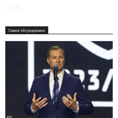
Самое обсуждаемое
КХЛ