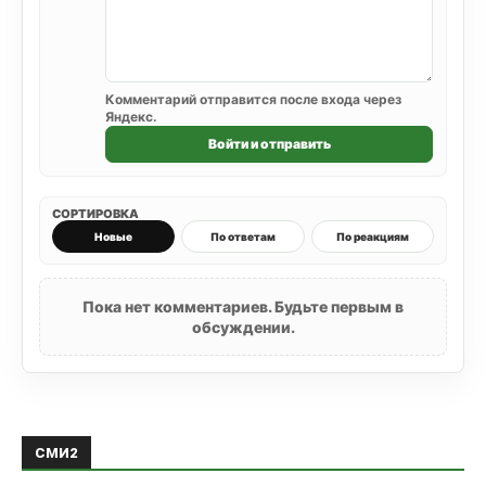
Комментарий отправится после входа через
Яндекс.
Войти и отправить
СОРТИРОВКА
Новые
По ответам
По реакциям
Пока нет комментариев. Будьте первым в
обсуждении.
СМИ2