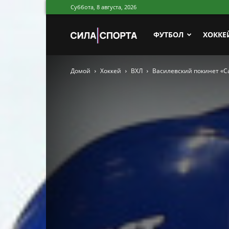
Суббота, 8 августа, 2026
Сила
ФУТБОЛ
ХОККЕ
Домой
Хоккей
ВХЛ
Василевский покинет «С
Спорта