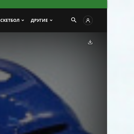
АСКЕТБОЛ
ДРУГИЕ
Скачать фото