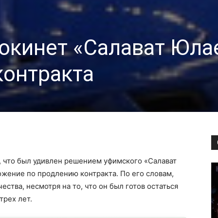
окинет «Салават Юла
контракта
 что был удивлен решением уфимского «Салават
жение по продлению контракта. По его словам,
ества, несмотря на то, что он был готов остаться
трех лет.