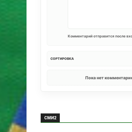
Комментарий отправится после вхо
СОРТИРОВКА
Пока нет комментарие
СМИ2