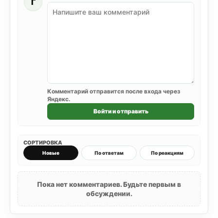
Г
Комментарий отправится после входа через
Яндекс.
Войти и отправить
СОРТИРОВКА
Новые
По ответам
По реакциям
Пока нет комментариев. Будьте первым в
обсуждении.