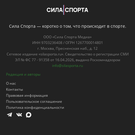
Сила Спорта — коротко о том, что происходит в спорте.
ООО «Сила Спорта Медиа»
ИНН 9703236408 / ОГРН 1267700014801
г. Москва, Пресненская наб., д. 12
Сетевое издание «silasporta.ru». Свидетельство о регистрации СМИ
ЭЛ № ФС 77 - 91358 от 16.04.2026, выдано Роскомнадзором
info@silasporta.ru
Редакция и авторы
О нас
Контакты
Правовая информация
Пользовательское соглашение
Политика конфиденциальности