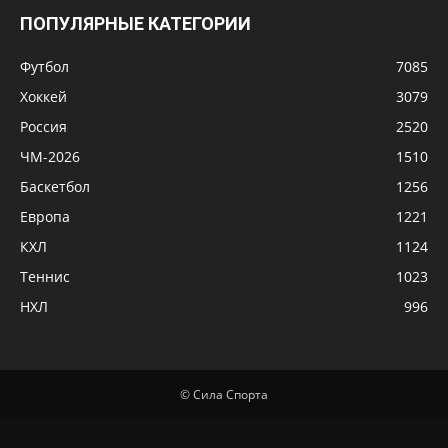
ПОПУЛЯРНЫЕ КАТЕГОРИИ
Футбол
7085
Хоккей
3079
Россия
2520
ЧМ-2026
1510
Баскетбол
1256
Европа
1221
КХЛ
1124
Теннис
1023
НХЛ
996
© Сила Спорта