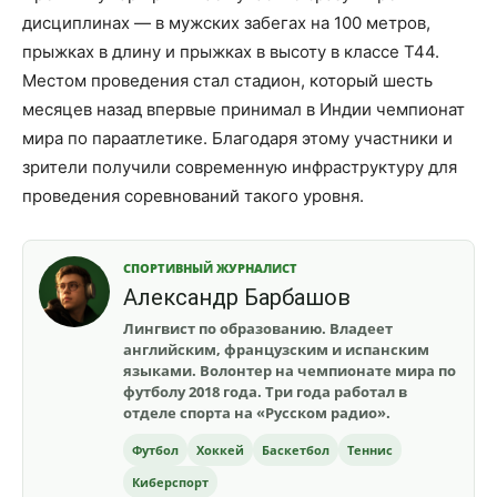
дисциплинах — в мужских забегах на 100 метров,
прыжках в длину и прыжках в высоту в классе T44.
Местом проведения стал стадион, который шесть
месяцев назад впервые принимал в Индии чемпионат
мира по параатлетике. Благодаря этому участники и
зрители получили современную инфраструктуру для
проведения соревнований такого уровня.
СПОРТИВНЫЙ ЖУРНАЛИСТ
Александр Барбашов
Лингвист по образованию. Владеет
английским, французским и испанским
языками. Волонтер на чемпионате мира по
футболу 2018 года. Три года работал в
отделе спорта на «Русском радио».
Футбол
Хоккей
Баскетбол
Теннис
Киберспорт