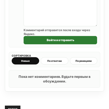
Комментарий отправится после входа через
Яндекс.
Войти и отправить
СОРТИРОВКА
Новые
По ответам
По реакциям
Пока нет комментариев. Будьте первым в
обсуждении.