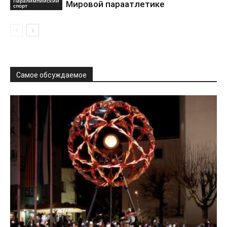
Паралимпийский
Мировой параатлетике
спорт
Самое обсуждаемое