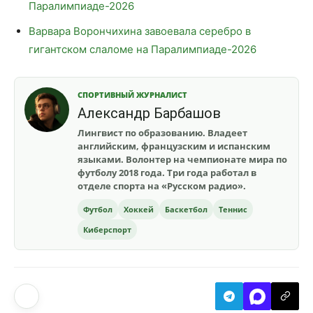
Паралимпиаде-2026
Варвара Ворончихина завоевала серебро в
гигантском слаломе на Паралимпиаде-2026
СПОРТИВНЫЙ ЖУРНАЛИСТ
Александр Барбашов
Лингвист по образованию. Владеет
английским, французским и испанским
языками. Волонтер на чемпионате мира по
футболу 2018 года. Три года работал в
отделе спорта на «Русском радио».
Футбол
Хоккей
Баскетбол
Теннис
Киберспорт