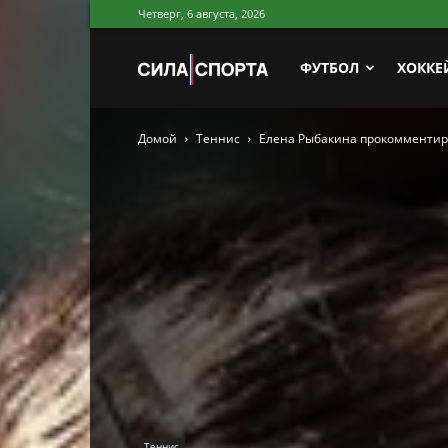
Четверг, 6 августа, 2026
Сила
ФУТБОЛ
ХОККЕ
Домой
Теннис
Елена Рыбакина прокомментиро
Спорта
Теннис