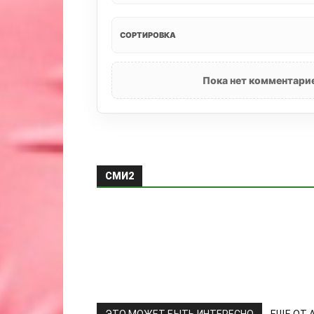
СОРТИРОВКА
Пока нет комментарие
СМИ2