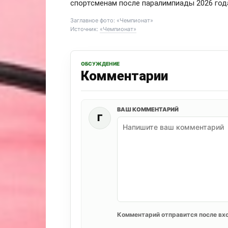
спортсменам после паралимпиады 2026 год
Заглавное фото: «Чемпионат»
Источник:
«Чемпионат»
ОБСУЖДЕНИЕ
Комментарии
ВАШ КОММЕНТАРИЙ
Г
Комментарий отправится после вхо