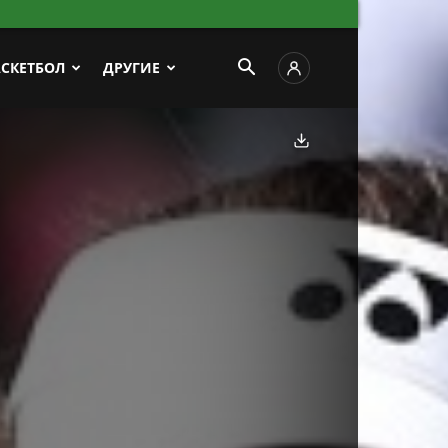
АСКЕТБОЛ
ДРУГИЕ
Скачать фото