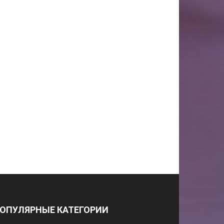
ОПУЛЯРНЫЕ КАТЕГОРИИ