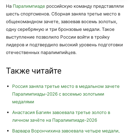
На
Паралимпиаде
российскую команду представляли
шесть спортсменов. Сборная заняла третье место в
общекомандном зачете, завоевав восемь золотых,
одну серебряную и три бронзовые медали. Такое
выступление позволило России войти в тройку
лидеров и подтвердило высокий уровень подготовки
отечественных паралимпийцев.
Также читайте
Россия заняла третье место в медальном зачете
Паралимпиады-2026 с восемью золотыми
медалями
Анастасия Багиян завоевала третье золото в
личном зачёте на Паралимпиаде-2026
Варвара Ворончихина завоевала четыре медали,