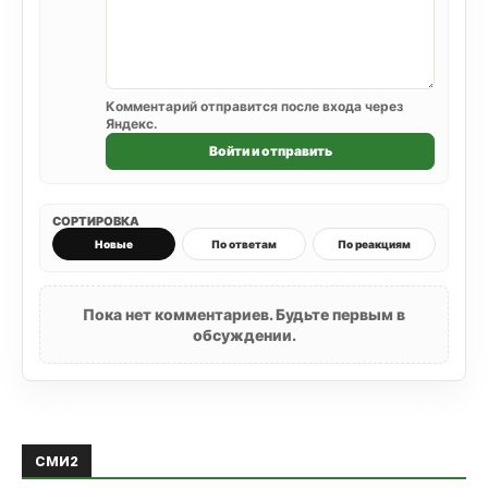
Комментарий отправится после входа через
Яндекс.
Войти и отправить
СОРТИРОВКА
Новые
По ответам
По реакциям
Пока нет комментариев. Будьте первым в
обсуждении.
СМИ2