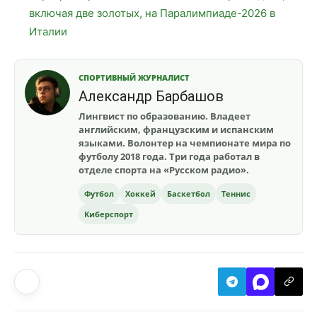
включая две золотых, на Паралимпиаде-2026 в
Италии
СПОРТИВНЫЙ ЖУРНАЛИСТ
Александр Барбашов
Лингвист по образованию. Владеет
английским, французским и испанским
языками. Волонтер на чемпионате мира по
футболу 2018 года. Три года работал в
отделе спорта на «Русском радио».
Футбол
Хоккей
Баскетбол
Теннис
Киберспорт