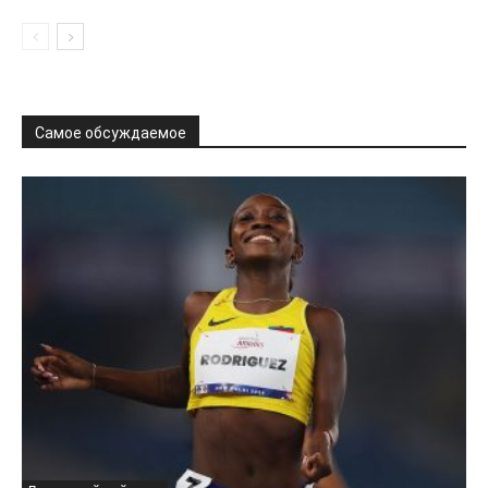
Самое обсуждаемое