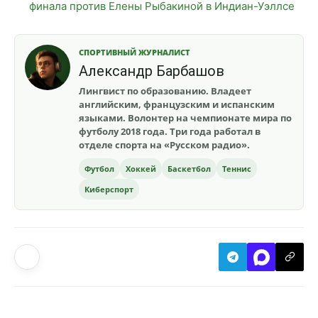
финала против Елены Рыбакиной в Индиан-Уэллсе
СПОРТИВНЫЙ ЖУРНАЛИСТ
Александр Барбашов
Лингвист по образованию. Владеет
английским, французским и испанским
языками. Волонтер на чемпионате мира по
футболу 2018 года. Три года работал в
отделе спорта на «Русском радио».
Футбол
Хоккей
Баскетбол
Теннис
Киберспорт