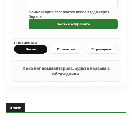
Комментарий отправится после входа через
Яндекс.
Войти и отправить
СОРТИРОВКА
Новые
По ответам
По реакциям
Пока нет комментариев. Будьте первым в
обсуждении.
СМИ2