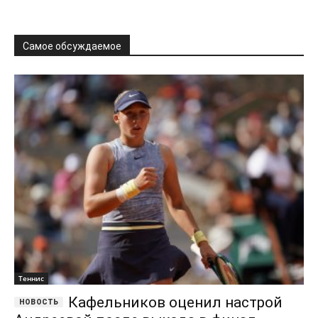
Самое обсуждаемое
Теннис
Кафельников оценил настрой