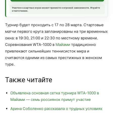
Участие в азартных играх может привести к игровой зависимости. Играйте
ответственно.
Турнир будет проходить с 17 по 28 марта. Стартовые
матчи первого круга запланированы на три временных
окна: в 19:30, 21:00 и 22:30 по местному времени.
Соревнования WTA-1000 в
Майами
традиционно
привлекают сильнейших теннисисток мира и
считаются одними из самых престижных в женском
туре.
Также читайте
Объявлена основная сетка турнира WTA-1000 в
Майами — семь россиянок примут участие
Арина Соболенко рассказала о трудных условиях