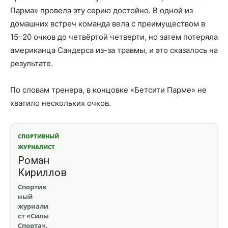
Парма» провела эту серию достойно. В одной из
домашних встреч команда вела с преимуществом в
15–20 очков до четвёртой четверти, но затем потеряла
американца Сандерса из-за травмы, и это сказалось на
результате.
По словам тренера, в концовке «Бетсити Парме» не
хватило нескольких очков.
СПОРТИВНЫЙ
ЖУРНАЛИСТ
Роман
Кириллов
Спортив
ный
журнали
ст «Силы
Спорта».