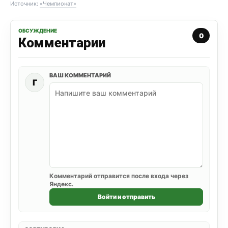
Источник:
«Чемпионат»
ОБСУЖДЕНИЕ
0
Комментарии
ВАШ КОММЕНТАРИЙ
Г
Комментарий отправится после входа через
Яндекс.
Войти и отправить