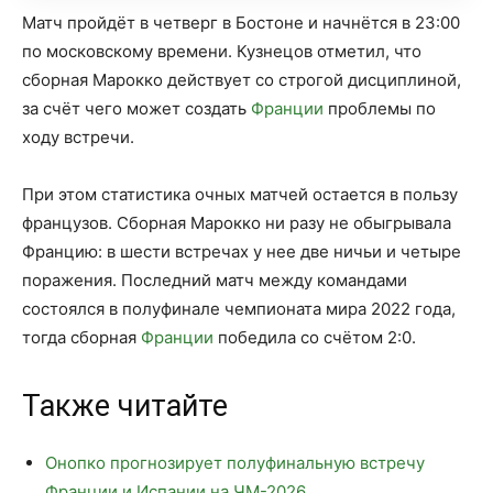
Матч пройдёт в четверг в Бостоне и начнётся в 23:00
по московскому времени. Кузнецов отметил, что
сборная Марокко действует со строгой дисциплиной,
за счёт чего может создать
Франции
проблемы по
ходу встречи.
При этом статистика очных матчей остается в пользу
французов. Сборная Марокко ни разу не обыгрывала
Францию: в шести встречах у нее две ничьи и четыре
поражения. Последний матч между командами
состоялся в полуфинале чемпионата мира 2022 года,
тогда сборная
Франции
победила со счётом 2:0.
Также читайте
Онопко прогнозирует полуфинальную встречу
Франции и Испании на ЧМ-2026