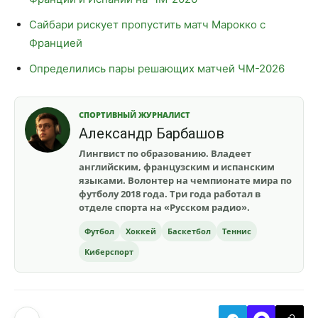
Сайбари рискует пропустить матч Марокко с
Францией
Определились пары решающих матчей ЧМ-2026
СПОРТИВНЫЙ ЖУРНАЛИСТ
Александр Барбашов
Лингвист по образованию. Владеет
английским, французским и испанским
языками. Волонтер на чемпионате мира по
футболу 2018 года. Три года работал в
отделе спорта на «Русском радио».
Футбол
Хоккей
Баскетбол
Теннис
Киберспорт